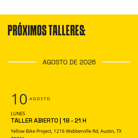
PRÓXIMOS TALLERES:
AGOSTO DE 2026
10
AGOSTO
LUNES
TALLER ABIERTO | 18 - 21 H
Yellow Bike Project, 1216 Webberville Rd, Austin, TX