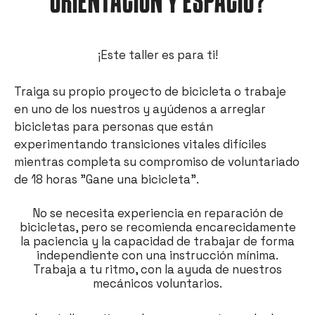
ORIENTACIÓN Y ESPACIO?
¡Este taller es para ti!
Traiga su propio proyecto de bicicleta o trabaje
en uno de los nuestros y ayúdenos a arreglar
bicicletas para personas que están
experimentando transiciones vitales difíciles
mientras completa su compromiso de voluntariado
de 18 horas "Gane una bicicleta".
No se necesita experiencia en reparación de
bicicletas, pero se recomienda encarecidamente
la paciencia y la capacidad de trabajar de forma
independiente con una instrucción mínima.
Trabaja a tu ritmo, con la ayuda de nuestros
mecánicos voluntarios.