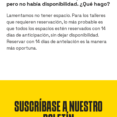
pero no había disponibilidad. ¿Qué hago?
Lamentamos no tener espacio. Para los talleres
que requieren reservación, lo más probable es
que todos los espacios estén reservados con 14
días de anticipación, sin dejar disponibilidad.
Reservar con 14 días de antelación es la manera
más oportuna.
SUSCRÍBASE A NUESTRO