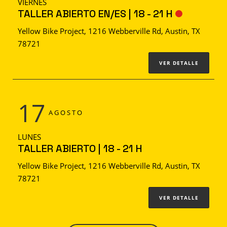
VIERNES
TALLER ABIERTO EN/ES | 18 - 21 H
Yellow Bike Project, 1216 Webberville Rd, Austin, TX
78721
VER DETALLE
17
AGOSTO
LUNES
TALLER ABIERTO | 18 - 21 H
Yellow Bike Project, 1216 Webberville Rd, Austin, TX
78721
VER DETALLE