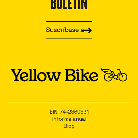
BOLETÍN
Suscríbase a
EIN: 74-2860831
Informe anual
Blog