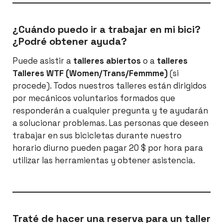
¿Cuándo puedo ir a trabajar en mi bici?
¿Podré obtener ayuda?
Puede asistir a
talleres abiertos
o a
talleres
Talleres WTF (Women/Trans/Femmme)
(si
procede). Todos nuestros talleres están dirigidos
por mecánicos voluntarios formados que
responderán a cualquier pregunta y te ayudarán
a solucionar problemas. Las personas que deseen
trabajar en sus bicicletas durante nuestro
horario diurno pueden pagar 20 $ por hora para
utilizar las herramientas y obtener asistencia.
Traté de hacer una reserva para un taller