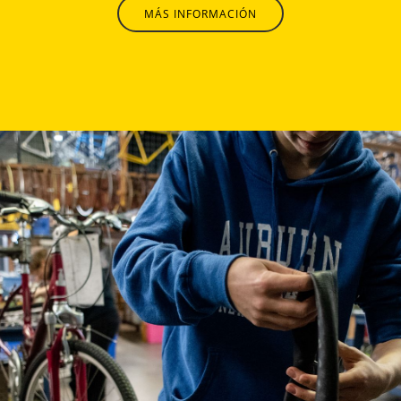
MÁS INFORMACIÓN