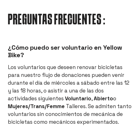
PREGUNTAS FRECUENTES :
¿Cómo puedo ser voluntario en Yellow
Bike?
Los voluntarios que deseen renovar bicicletas
para nuestro flujo de donaciones pueden venir
durante el día de miércoles a sábado entre las 12
y las 18 horas, o asistir a una de las dos
actividades siguientes
Voluntario
,
Abierto
o
Mujeres/Trans/Femme
Talleres. Se admiten tanto
voluntarios sin conocimientos de mecánica de
bicicletas como mecánicos experimentados.