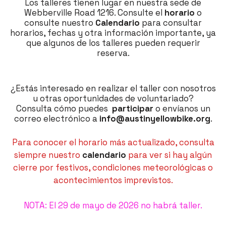
Los talleres tienen lugar en nuestra sede de
Webberville Road 1216. Consulte el
horario
o
consulte nuestro
Calendario
para consultar
horarios, fechas y otra información importante, ya
que algunos de los talleres pueden requerir
reserva.
¿Estás interesado en realizar el taller con nosotros
u otras oportunidades de voluntariado?
Consulta cómo puedes
participar
o envíanos un
correo electrónico a
info@austinyellowbike.org
.
Para conocer el horario más actualizado, consulta
siempre nuestro
calendario
para ver si hay algún
cierre por festivos, condiciones meteorológicas o
acontecimientos imprevistos.
NOTA: El 29 de mayo de 2026 no habrá taller.