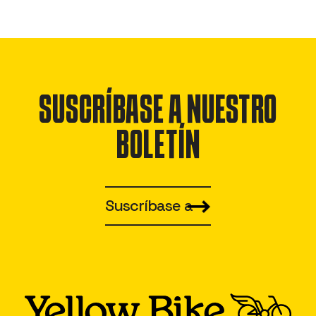
SUSCRÍBASE A NUESTRO
BOLETÍN
Suscríbase a