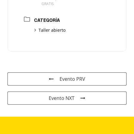
GRATIS
CATEGORÍA
Taller abierto
Evento PRV
Evento NXT