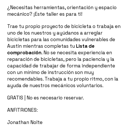
¿Necesitas herramientas, orientación y espacio
mecánico? ¡Este taller es para ti!
Trae tu propio proyecto de bicicleta o trabaja en
uno de los nuestros y ayúdanos a arreglar
bicicletas para las comunidades vulnerables de
Austin mientras completas tu
Lista de
comprobación
. No se necesita experiencia en
reparación de bicicletas, pero la paciencia y la
capacidad de trabajar de forma independiente
con un mínimo de instrucción son muy
recomendables. Trabaja a tu propio ritmo, con la
ayuda de nuestros mecánicos voluntarios.
GRATIS | No es necesario reservar.
ANFITRIONES:
Jonathan Nolte