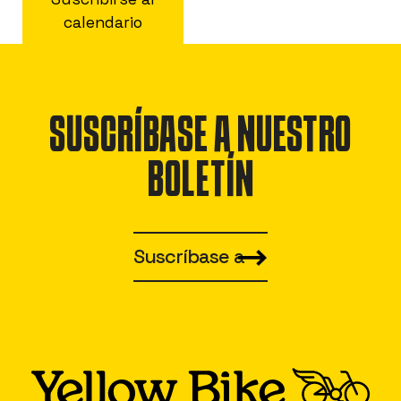
calendario
SUSCRÍBASE A NUESTRO
BOLETÍN
Suscríbase a